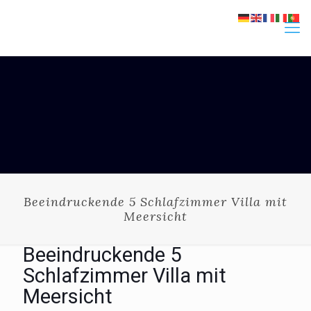
Beeindruckende 5 Schlafzimmer Villa mit
Meersicht
Beeindruckende 5
Schlafzimmer Villa mit
Meersicht